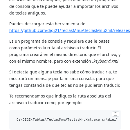
de consola que te puede ayudar a importar los archivos
de teclas antiguos.
Puedes descargar esta herramienta de
https://github.com/digi21/TeclasMnuATeclasMnuXml/releases
Es un programa de consola y requiere que le pases
como parámetro la ruta al archivo a traducir. El
programa creará en el mismo directorio que el archivo, y
con el mismo nombre, pero con extensión
.keyboard.xml
.
Si detecta que alguna tecla no sabe cómo traducirla, te
mostrará un mensaje por la misma consola, para que
tengas constancia de que teclas no se pudieron traducir.
Te recomendamos que indiques la ruta absoluta del
archivo a traducir como, por ejemplo: