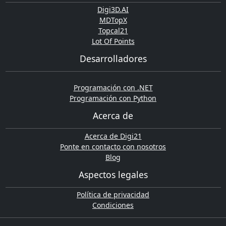
Digi3D.AI
MDTopX
Topcal21
Lot Of Points
Desarrolladores
Programación con .NET
Programación con Python
Acerca de
Acerca de Digi21
Ponte en contacto con nosotros
Blog
Aspectos legales
Política de privacidad
Condiciones