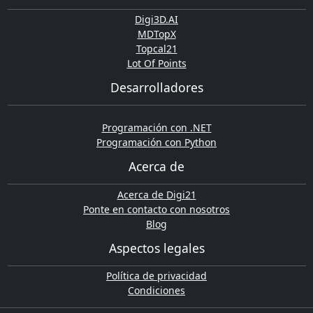
Digi3D.AI
MDTopX
Topcal21
Lot Of Points
Desarrolladores
Programación con .NET
Programación con Python
Acerca de
Acerca de Digi21
Ponte en contacto con nosotros
Blog
Aspectos legales
Política de privacidad
Condiciones