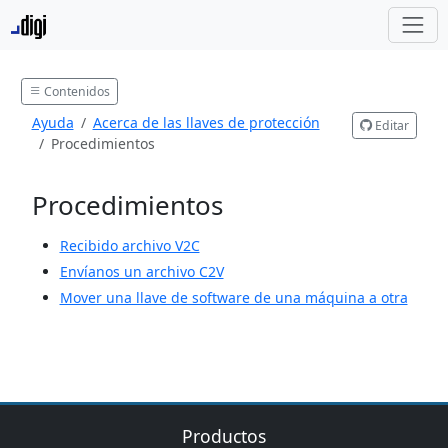
Contenidos
Ayuda
Acerca de las llaves de protección
Editar
Procedimientos
Procedimientos
Recibido archivo V2C
Envíanos un archivo C2V
Mover una llave de software de una máquina a otra
Productos