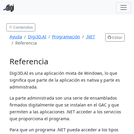
Contenidos
Ayuda
Digi3D.AI
Programación
.NET
Editar
Referencia
Referencia
Digi3D.AI es una aplicación mixta de Windows, lo que
significa que parte de la aplicación es nativa y parte es
administrada.
La parte administrada son una serie de ensamblados
firmados digitalmente que se instalan en el GAC y que
permiten a las aplicaciones .NET acceder a los servicios
que proporciona el programa.
Para que un programa .NET pueda acceder a los tipos