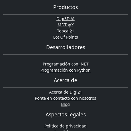
Productos
Digi3D.AI
MDTopX
Topcal21
Lot Of Points
Desarrolladores
Programación con .NET
Programación con Python
Acerca de
Acerca de Digi21
Ponte en contacto con nosotros
Blog
Aspectos legales
Política de privacidad