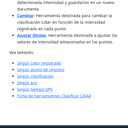
determinada intensidad y guardarlos en un nuevo
documento
Cambiar
: Herramienta destinada para cambiar la
clasificación Lidar en función de la intensidad
registrado en cada punto
Ajustar límites
: Herramienta destinada a ajustar los
valores de intensidad almacenados en los puntos.
Vea también:
Según color registrado
Según punto de registro
Según clasificación
Según eco
Según tiempo GPS
Ficha de herramientas Clasificar LiDAR