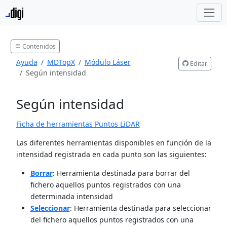
Contenidos
Ayuda
MDTopX
Módulo Láser
Editar
Según intensidad
Según intensidad
Ficha de herramientas Puntos LiDAR
Las diferentes herramientas disponibles en función de la
intensidad registrada en cada punto son las siguientes:
Borrar
: Herramienta destinada para borrar del
fichero aquellos puntos registrados con una
determinada intensidad
Seleccionar
: Herramienta destinada para seleccionar
del fichero aquellos puntos registrados con una