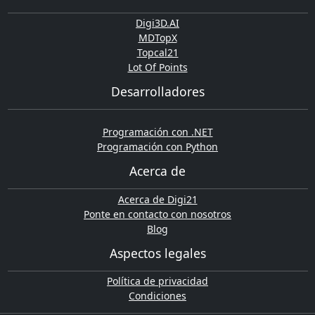
Digi3D.AI
MDTopX
Topcal21
Lot Of Points
Desarrolladores
Programación con .NET
Programación con Python
Acerca de
Acerca de Digi21
Ponte en contacto con nosotros
Blog
Aspectos legales
Política de privacidad
Condiciones