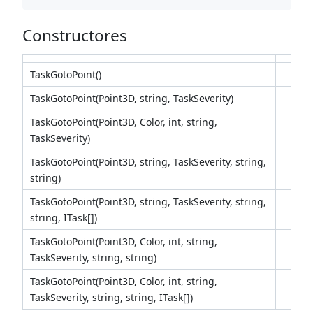
Constructores
TaskGotoPoint()
TaskGotoPoint(Point3D, string, TaskSeverity)
TaskGotoPoint(Point3D, Color, int, string,
TaskSeverity)
TaskGotoPoint(Point3D, string, TaskSeverity, string,
string)
TaskGotoPoint(Point3D, string, TaskSeverity, string,
string, ITask[])
TaskGotoPoint(Point3D, Color, int, string,
TaskSeverity, string, string)
TaskGotoPoint(Point3D, Color, int, string,
TaskSeverity, string, string, ITask[])