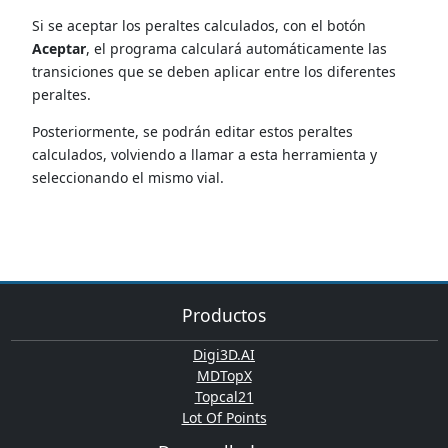
Si se aceptar los peraltes calculados, con el botón
Aceptar
, el programa calculará automáticamente las
transiciones que se deben aplicar entre los diferentes
peraltes.
Posteriormente, se podrán editar estos peraltes
calculados, volviendo a llamar a esta herramienta y
seleccionando el mismo vial.
Productos
Digi3D.AI
MDTopX
Topcal21
Lot Of Points