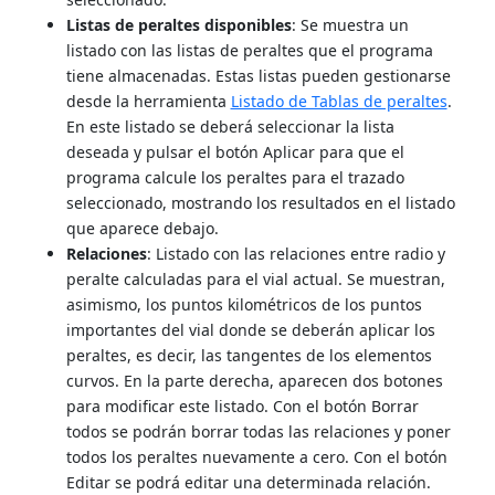
Listas de peraltes disponibles
: Se muestra un
listado con las listas de peraltes que el programa
tiene almacenadas. Estas listas pueden gestionarse
desde la herramienta
Listado de Tablas de peraltes
.
En este listado se deberá seleccionar la lista
deseada y pulsar el botón Aplicar para que el
programa calcule los peraltes para el trazado
seleccionado, mostrando los resultados en el listado
que aparece debajo.
Relaciones
: Listado con las relaciones entre radio y
peralte calculadas para el vial actual. Se muestran,
asimismo, los puntos kilométricos de los puntos
importantes del vial donde se deberán aplicar los
peraltes, es decir, las tangentes de los elementos
curvos. En la parte derecha, aparecen dos botones
para modificar este listado. Con el botón Borrar
todos se podrán borrar todas las relaciones y poner
todos los peraltes nuevamente a cero. Con el botón
Editar se podrá editar una determinada relación.