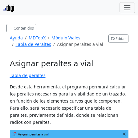
Contenidos
Ayuda
MDTopX
Módulo Viales
Editar
Tabla de Peraltes
Asignar peraltes a vial
Asignar peraltes a vial
Tabla de peraltes
Desde esta herramienta, el programa permitirá calcular
los peraltes necesarios para la viabilidad de un trazado,
en función de los elementos curvos que lo componen.
Para ello, será necesario especificar una tabla de
peraltes, previamente definida, donde se relacionan
radios con peraltes.