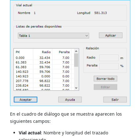
En el cuadro de diálogo que se muestra aparecen los
siguientes campos:
Vial actual
: Nombre y longitud del trazado
seleccionado.