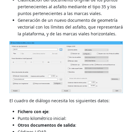
pertenecientes al asfalto mediante el tipo 35 y los
puntos pertenecientes a las marcas viales.
Generación de un nuevo documento de geometría
vectorial con los límites del asfalto, que representará
la plataforma, y de las marcas viales horizontales.
El cuadro de diálogo necesita los siguientes datos:
Fichero con eje
:
Punto kilométrico inicial:
Otros documentos de salida
:
Códigos LiDAR