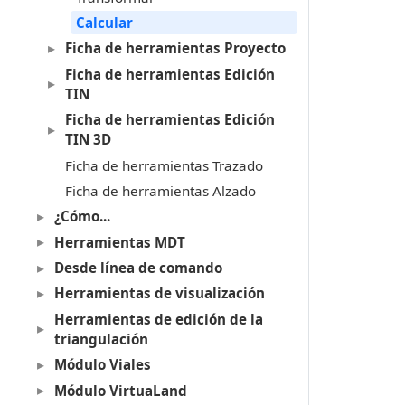
Calcular
Ficha de herramientas Proyecto
Ficha de herramientas Edición
TIN
Ficha de herramientas Edición
TIN 3D
Ficha de herramientas Trazado
Ficha de herramientas Alzado
¿Cómo...
Herramientas MDT
Desde línea de comando
Herramientas de visualización
Herramientas de edición de la
triangulación
Módulo Viales
Módulo VirtuaLand