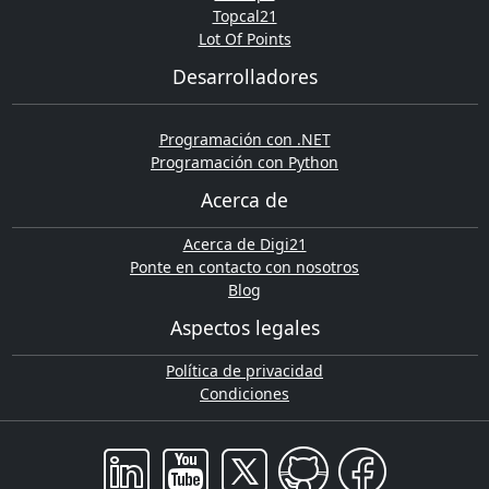
Topcal21
Lot Of Points
Desarrolladores
Programación con .NET
Programación con Python
Acerca de
Acerca de Digi21
Ponte en contacto con nosotros
Blog
Aspectos legales
Política de privacidad
Condiciones