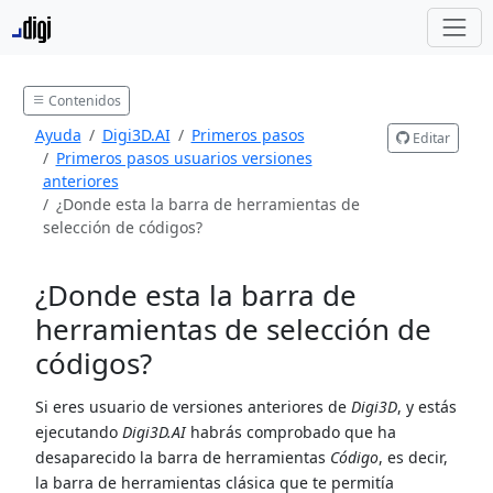
Contenidos
Ayuda
Digi3D.AI
Primeros pasos
Editar
Primeros pasos usuarios versiones
anteriores
¿Donde esta la barra de herramientas de
selección de códigos?
¿Donde esta la barra de
herramientas de selección de
códigos?
Si eres usuario de versiones anteriores de
Digi3D
, y estás
ejecutando
Digi3D.AI
habrás comprobado que ha
desaparecido la barra de herramientas
Código
, es decir,
la barra de herramientas clásica que te permitía