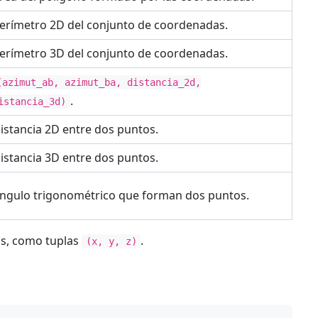
erímetro 2D del conjunto de coordenadas.
erímetro 3D del conjunto de coordenadas.
(azimut_ab, azimut_ba, distancia_2d,
.
istancia_3d)
istancia 2D entre dos puntos.
istancia 3D entre dos puntos.
ngulo trigonométrico que forman dos puntos.
os, como tuplas
.
(x, y, z)