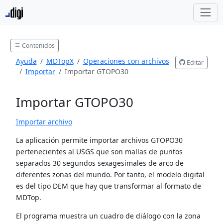
Contenidos
Ayuda
MDTopX
Operaciones con archivos
Editar
Importar
Importar GTOPO30
Importar GTOPO30
Importar archivo
La aplicación permite importar archivos GTOPO30
pertenecientes al USGS que son mallas de puntos
separados 30 segundos sexagesimales de arco de
diferentes zonas del mundo. Por tanto, el modelo digital
es del tipo DEM que hay que transformar al formato de
MDTop.
El programa muestra un cuadro de diálogo con la zona