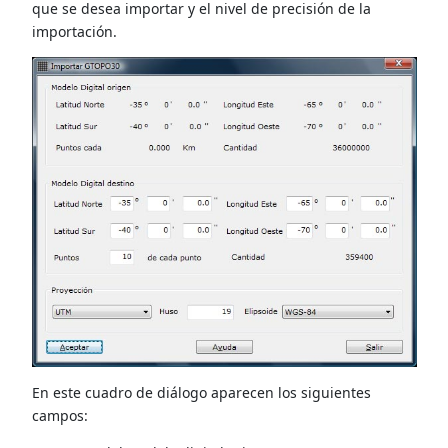
que se desea importar y el nivel de precisión de la
importación.
En este cuadro de diálogo aparecen los siguientes
campos: