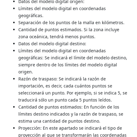
Datos del modelo digital origen:
Límites del modelo digital en coordenadas
geográficas.
Separación de los puntos de la malla en kilómetros.
Cantidad de puntos estimados. Si la zona incluye
zona oceánica, tendrá menos puntos.
Datos del modelo digital destino:
Límites del modelo digital en coordenadas
geográficas: Se indicará el límite del modelo destino,
siempre dentro de los límites del modelo digital
origen.
Razón de traspaso: Se indicará la razón de
importación, es decir, cada cuántos puntos se
seleccionará un punto. Por ejemplo, si se indica 5, se
traducirá sólo un punto cada 5 puntos leídos.
Cantidad de puntos estimados: En función de los
límites destino indicados y la razón de traspaso, se
estima una cantidad de puntos destino.
Proyección: En este apartado se indicará el tipo de
proyección al que se transformarán las coordenadas