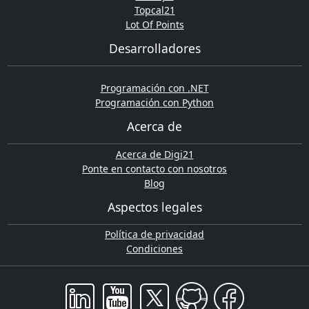
Topcal21
Lot Of Points
Desarrolladores
Programación con .NET
Programación con Python
Acerca de
Acerca de Digi21
Ponte en contacto con nosotros
Blog
Aspectos legales
Política de privacidad
Condiciones