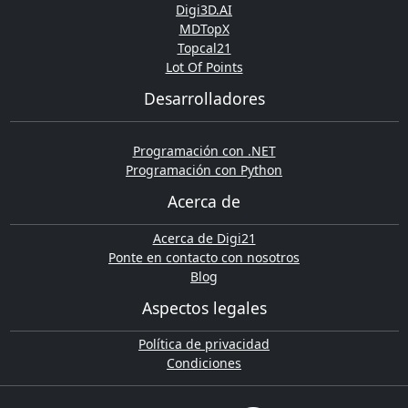
Digi3D.AI
MDTopX
Topcal21
Lot Of Points
Desarrolladores
Programación con .NET
Programación con Python
Acerca de
Acerca de Digi21
Ponte en contacto con nosotros
Blog
Aspectos legales
Política de privacidad
Condiciones