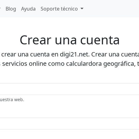
Blog
Ayuda
Soporte técnico
Crear una cuenta
a crear una cuenta en digi21.net. Crear una cuen
 servicios online como calculardora geográfica, 
nuestra web.