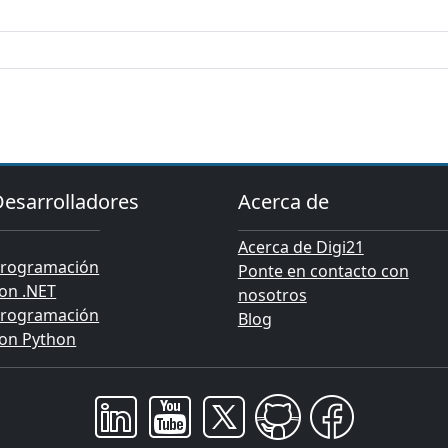
Desarrolladores
Acerca de
Acerca de Digi21
rogramación
Ponte en contacto con
on .NET
nosotros
rogramación
Blog
on Python