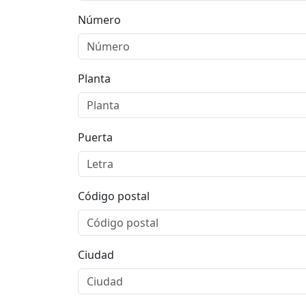
Número
Planta
Puerta
Código postal
Ciudad