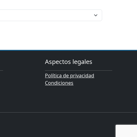
Aspectos legales
Política de privacidad
Condiciones