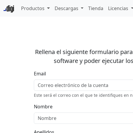
Productos
Descargas
Tienda
Licencias
Rellena el siguiente formulario par
software y poder ejecutar los
Email
Este será el correo con el que te identifiques en 
Nombre
Apellidos