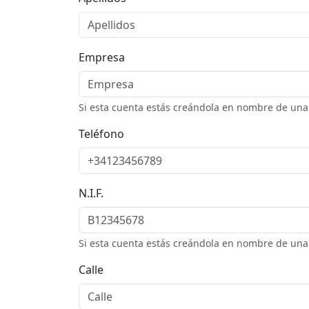
Empresa
Si esta cuenta estás creándola en nombre de una 
Teléfono
N.I.F.
Si esta cuenta estás creándola en nombre de una e
Calle