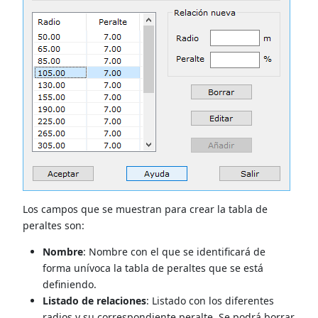
Los campos que se muestran para crear la tabla de
peraltes son:
Nombre
: Nombre con el que se identificará de
forma unívoca la tabla de peraltes que se está
definiendo.
Listado de relaciones
: Listado con los diferentes
radios y su correspondiente peralte. Se podrá borrar