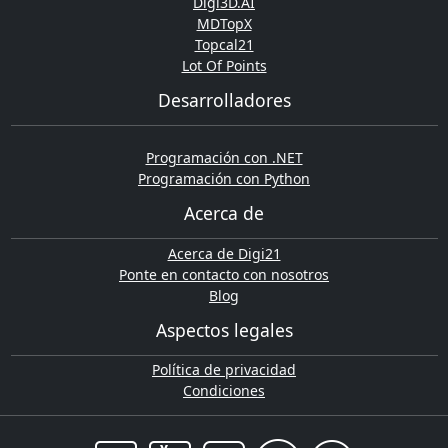
Digi3D.AI
MDTopX
Topcal21
Lot Of Points
Desarrolladores
Programación con .NET
Programación con Python
Acerca de
Acerca de Digi21
Ponte en contacto con nosotros
Blog
Aspectos legales
Política de privacidad
Condiciones