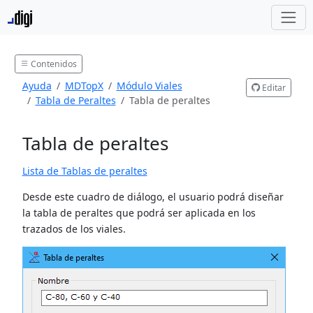
Contenidos
Ayuda
MDTopX
Módulo Viales
Editar
Tabla de Peraltes
Tabla de peraltes
Tabla de peraltes
Lista de Tablas de peraltes
Desde este cuadro de diálogo, el usuario podrá diseñar
la tabla de peraltes que podrá ser aplicada en los
trazados de los viales.