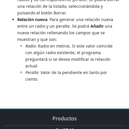
una relación de la listado, seleccionándola y
pulsando el botón Borrar.
Relación nueva
: Para generar una relación nueva
entre un radio y un peralte. Se podrá
Añadir
una
nueva relación rellenando los campos que se
muestran y que son:
Radio
: Radio en metros. Si este valor coincide
con algún radio existente, el programa
preguntará si se desea modificar la relación
actual.
Peralte
: Valor de la pendiente en tanto por
ciento.
Productos