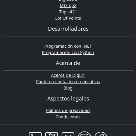
MDTopX
Topcal21
Lot Of Points
Desarrolladores
Programación con .NET
Programación con Python
Acerca de
Acerca de Digi21
Ponte en contacto con nosotros
Blog
Aspectos legales
Política de privacidad
Condiciones