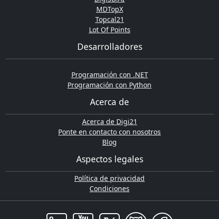
MDTopX
Topcal21
Lot Of Points
Desarrolladores
Programación con .NET
Programación con Python
Acerca de
Acerca de Digi21
Ponte en contacto con nosotros
Blog
Aspectos legales
Política de privacidad
Condiciones