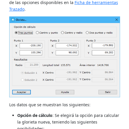
de las opciones disponibles en la
Ficha de herramientas
Trazado
.
Los datos que se muestran los siguientes:
Opción de cálculo
: Se elegirá la opción para calcular
la glorieta nueva, teniendo las siguientes
posibilidades: