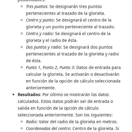
Tres puntos
: Se designarán tres puntos
pertenecientes al trazado de la glorieta.
Centro y punto
: Se designará el centro de la
glorieta y un punto perteneciente al trazado.
Centro y radio
: Se designará el centro de la
glorieta y el radio de ésta.
Dos puntos y radio
: Se designará dos puntos
pertenecientes al trazado de la glorieta y radio
de ésta.
Punto 1, Punto 2, Punto 3
: Datos de entrada para
calcular la glorieta. Se activarán o desactivarán
en función de la opción de cálculo seleccionada
anteriormente.
Resultados
: Por último se mostrarán los datos
calculados. Estos datos podrán ser de entrada o
salida en función de la opción de cálculo
seleccionada anteriormente. Son los siguientes:
Radio
: Valor del radio de la glorieta en metros.
Coordenadas del centro
: Centro de la glorieta. Si