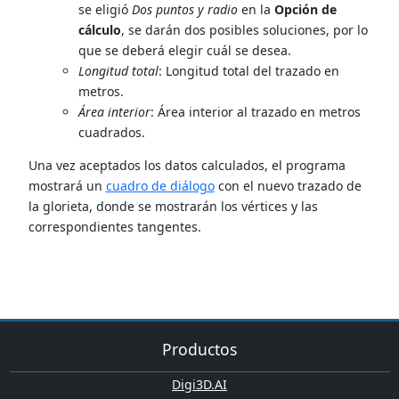
se eligió
Dos puntos y radio
en la
Opción de
cálculo
, se darán dos posibles soluciones, por lo
que se deberá elegir cuál se desea.
Longitud total
: Longitud total del trazado en
metros.
Área interior
: Área interior al trazado en metros
cuadrados.
Una vez aceptados los datos calculados, el programa
mostrará un
cuadro de diálogo
con el nuevo trazado de
la glorieta, donde se mostrarán los vértices y las
correspondientes tangentes.
Productos
Digi3D.AI