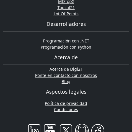
MDTopX
Topcal21
Lot Of Points
Desarrolladores
Programación con .NET
Programación con Python
Acerca de
Acerca de Digi21
Ponte en contacto con nosotros
Blog
Aspectos legales
Política de privacidad
Condiciones