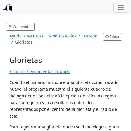
Contenidos
Ayuda
MDTopX
Módulo Viales
Trazado
Editar
Glorietas
Glorietas
Ficha de herramientas Trazado
Cuando el usuario introduce una glorieta como trazado
nuevo, el programa muestra el siguiente cuadro de
diálogo donde se activará la opción de cálculo elegida
para su registro y los resultados obtenidos,
representados por el centro de la glorieta y el radio de
ésta.
Para registrar una glorieta nueva se debe elegir alguna