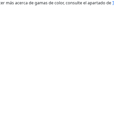
er más acerca de gamas de color, consulte el apartado de