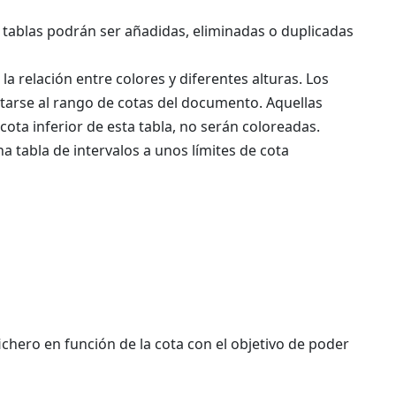
s tablas podrán ser añadidas, eliminadas o duplicadas
la relación entre colores y diferentes alturas. Los
tarse al rango de cotas del documento. Aquellas
cota inferior de esta tabla, no serán coloreadas.
na tabla de intervalos a unos límites de cota
fichero en función de la cota con el objetivo de poder