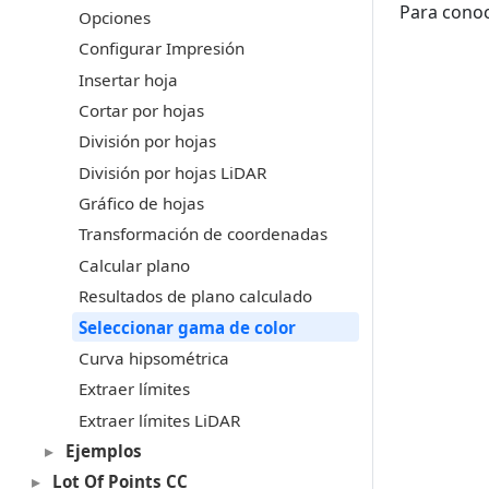
Para conoc
Opciones
Configurar Impresión
Insertar hoja
Cortar por hojas
División por hojas
División por hojas LiDAR
Gráfico de hojas
Transformación de coordenadas
Calcular plano
Resultados de plano calculado
Seleccionar gama de color
Curva hipsométrica
Extraer límites
Extraer límites LiDAR
Ejemplos
Lot Of Points CC