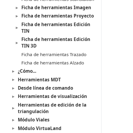
Ficha de herramientas Imagen
Ficha de herramientas Proyecto
Ficha de herramientas Edición
TIN
Ficha de herramientas Edición
TIN 3D
Ficha de herramientas Trazado
Ficha de herramientas Alzado
¿Cómo...
Herramientas MDT
Desde línea de comando
Herramientas de visualización
Herramientas de edición de la
triangulación
Módulo Viales
Módulo VirtuaLand