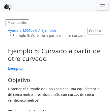
Contenidos
Ayuda
MDTopX
Ejemplos
Editar
Ejemplo 5: Curvado a partir de otro curvado
Ejemplo 5: Curvado a partir de
otro curvado
Ejemplos
Objetivo
Obtener el curvado de una zona con una equidistancia
de cinco metros, restituida sólo con curvas de cinco
veinticinco metros.