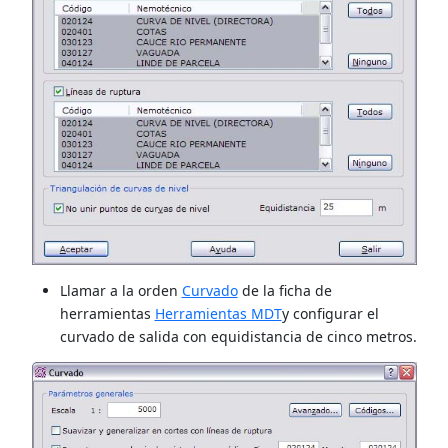
Llamar a la orden
Curvado
de la ficha de
herramientas
Herramientas MDT
y configurar el
curvado de salida con equidistancia de cinco metros.