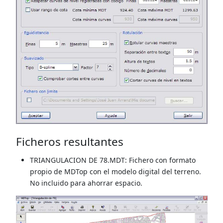
Ficheros resultantes
TRIANGULACION DE 78.MDT: Fichero con formato
propio de MDTop con el modelo digital del terreno.
No incluido para ahorrar espacio.