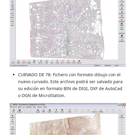
CURVADO DE 78: Fichero con formato dibujo con el
nuevo curvado. Este archivo podrá ser salvado para
su edición en formato BIN de DIGI, DXF de AutoCad
o DGN de MicroStation.