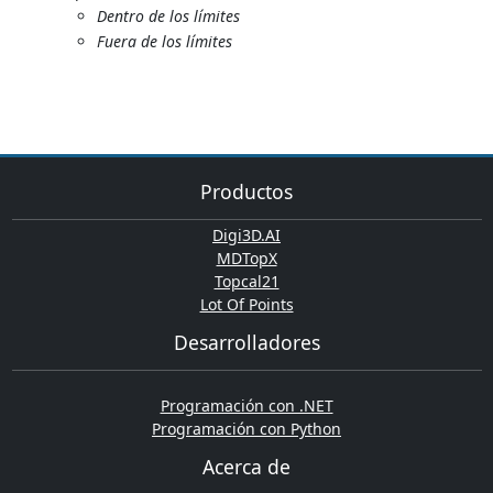
Dentro de los límites
Fuera de los límites
Productos
Digi3D.AI
MDTopX
Topcal21
Lot Of Points
Desarrolladores
Programación con .NET
Programación con Python
Acerca de