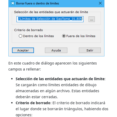
En este cuadro de diálogo aparecen los siguientes
campos a rellenar:
Selección de las entidades que actuarán de límite
:
Se cargarán como límites entidades de dibujo
almacenadas en algún archivo. Estas entidades
deberán estar cerradas.
Criterio de borrado
: El criterio de borrado indicará
el lugar donde se borrarán triángulos, habiendo dos
opciones: