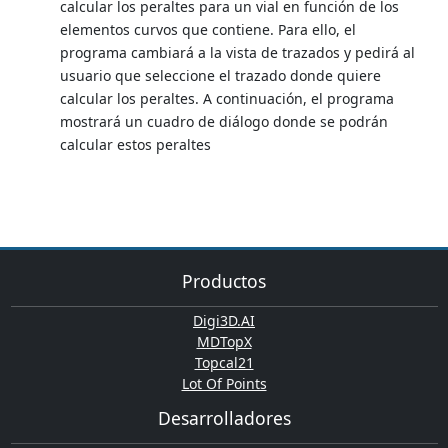
calcular los peraltes para un vial en función de los
elementos curvos que contiene. Para ello, el
programa cambiará a la vista de trazados y pedirá al
usuario que seleccione el trazado donde quiere
calcular los peraltes. A continuación, el programa
mostrará un cuadro de diálogo donde se podrán
calcular estos peraltes
Productos
Digi3D.AI
MDTopX
Topcal21
Lot Of Points
Desarrolladores