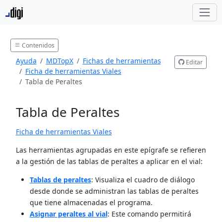
Contenidos
Ayuda
MDTopX
Fichas de herramientas
Editar
Ficha de herramientas Viales
Tabla de Peraltes
Tabla de Peraltes
Ficha de herramientas Viales
Las herramientas agrupadas en este epígrafe se refieren
a la gestión de las tablas de peraltes a aplicar en el vial:
Tablas de peraltes
: Visualiza el cuadro de diálogo
desde donde se administran las tablas de peraltes
que tiene almacenadas el programa.
Asignar peraltes al vial
: Este comando permitirá