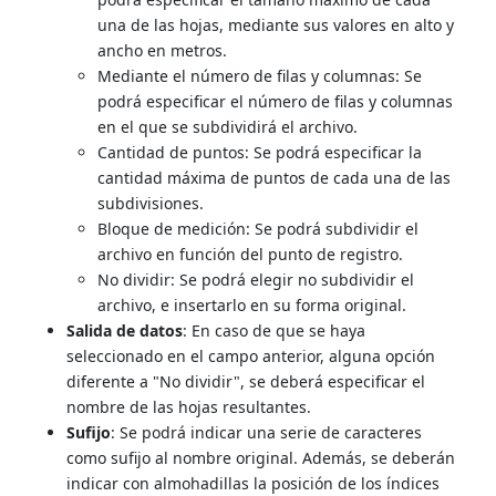
una de las hojas, mediante sus valores en alto y
ancho en metros.
Mediante el número de filas y columnas: Se
podrá especificar el número de filas y columnas
en el que se subdividirá el archivo.
Cantidad de puntos: Se podrá especificar la
cantidad máxima de puntos de cada una de las
subdivisiones.
Bloque de medición: Se podrá subdividir el
archivo en función del punto de registro.
No dividir: Se podrá elegir no subdividir el
archivo, e insertarlo en su forma original.
Salida de datos
: En caso de que se haya
seleccionado en el campo anterior, alguna opción
diferente a "No dividir", se deberá especificar el
nombre de las hojas resultantes.
Sufijo
: Se podrá indicar una serie de caracteres
como sufijo al nombre original. Además, se deberán
indicar con almohadillas la posición de los índices