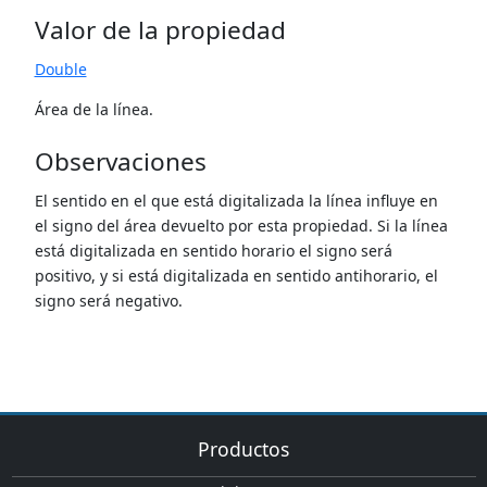
Valor de la propiedad
Double
Área de la línea.
Observaciones
El sentido en el que está digitalizada la línea influye en
el signo del área devuelto por esta propiedad. Si la línea
está digitalizada en sentido horario el signo será
positivo, y si está digitalizada en sentido antihorario, el
signo será negativo.
Productos