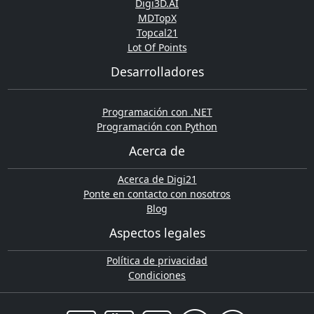
Digi3D.AI
MDTopX
Topcal21
Lot Of Points
Desarrolladores
Programación con .NET
Programación con Python
Acerca de
Acerca de Digi21
Ponte en contacto con nosotros
Blog
Aspectos legales
Política de privacidad
Condiciones