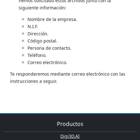
hemos solicitado estos archivos junto con la
siguiente información:
Nombre de la empresa.
N.I.F.
Dirección.
Código postal.
Persona de contacto.
Teléfono.
Correo electrónico.
Te responderemos mediante correo electrónico con las
instrucciones a seguir.
Productos
Digi3D.AI