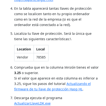
En la tabla aparecerá tantas llaves de protección
como se localicen tanto en tu propio ordenador
como en la red de la empresa (si es que el
ordenador está conectado a la red).
Localiza tu llave de protección. Será la única que
tiene las siguientes características:\
Location
Local
Vendor
78585
Comprueba que en la columna
Versión
tienes el valor
3.25
o superior.
Si el valor que aparece en esta columna es inferior a
3.25, sigue los pasos del tutorial
Actualizando el
firmware de tu llave de protección Hasp HL
.
Descarga ejecuta el programa
ActualizarLlaveLDK.exe