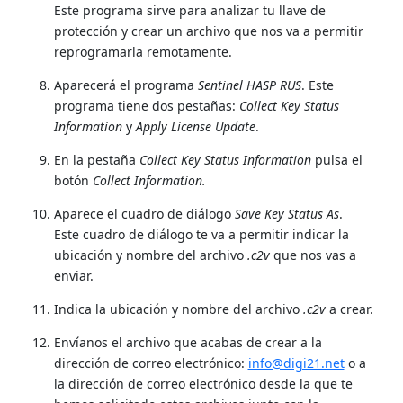
Este programa sirve para analizar tu llave de
protección y crear un archivo que nos va a permitir
reprogramarla remotamente.
Aparecerá el programa
Sentinel HASP RUS
. Este
programa tiene dos pestañas:
Collect Key Status
Information
y
Apply License Update
.
En la pestaña
Collect Key Status Information
pulsa el
botón
Collect Information.
Aparece el cuadro de diálogo
Save Key Status As
.
Este cuadro de diálogo te va a permitir indicar la
ubicación y nombre del archivo
.c2v
que nos vas a
enviar.
Indica la ubicación y nombre del archivo
.c2v
a crear.
Envíanos el archivo que acabas de crear a la
dirección de correo electrónico:
info@digi21.net
o a
la dirección de correo electrónico desde la que te