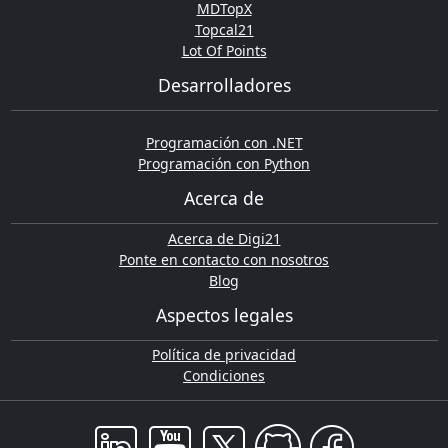
MDTopX
Topcal21
Lot Of Points
Desarrolladores
Programación con .NET
Programación con Python
Acerca de
Acerca de Digi21
Ponte en contacto con nosotros
Blog
Aspectos legales
Política de privacidad
Condiciones