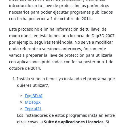
introducido en tu llave de protección los parámetros
necesarios para poder ejecutar programas publicados
con fecha posterior a 1 de octubre de 2014.
Este proceso no elimina información de tu llave, de
modo que si en ésta tienes una licencia de Digi3D 2007
por ejemplo, seguirás teniéndola. No se va a modificar
nada referente a versiones anteriores, únicamente
vamos a preparar la llave de protección para utilizarla
con aplicaciones publicadas con fecha posterior a 1 de
octubre de 2014.
Instala si no lo tienes ya instalado el programa que
quieres utilizar:\
Digi3D.AI
MDTopX
Topcal21
Los instaladores de estos programas instalan entre
otras cosas la
Suite de aplicaciones Licencias
. Si