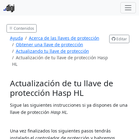
Contenidos
Ayuda
Acerca de las llaves de protección
Editar
Obtener una llave de protección
Actualizando tu llave de protección
Actualización de tu llave de protección Hasp
HL
Actualización de tu llave de
protección Hasp HL
Sigue las siguientes instrucciones si ya dispones de una
llave de protección
Hasp HL.
Una vez finalizados los siguientes pasos tendrás
instalado el controlador de protección y habremos