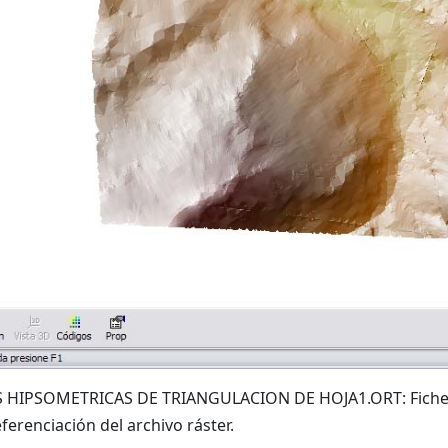
 HIPSOMETRICAS DE TRIANGULACION DE HOJA1.ORT: Fichero 
ferenciación del archivo ráster.