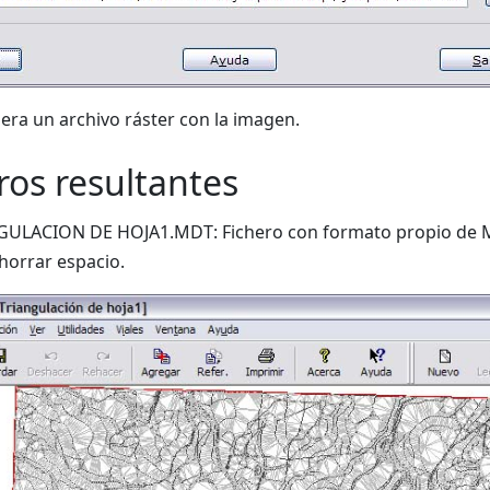
era un archivo ráster con la imagen.
ros resultantes
ULACION DE HOJA1.MDT: Fichero con formato propio de MDT
horrar espacio.