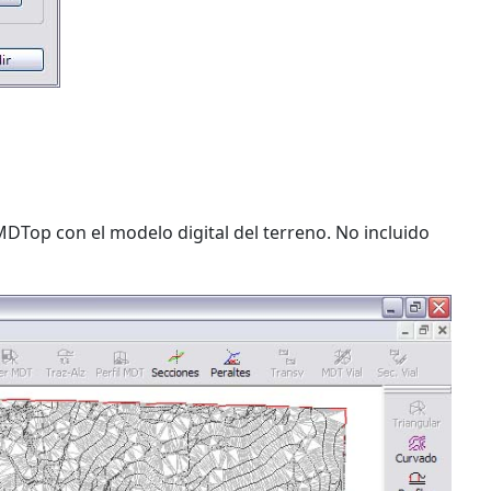
op con el modelo digital del terreno. No incluido