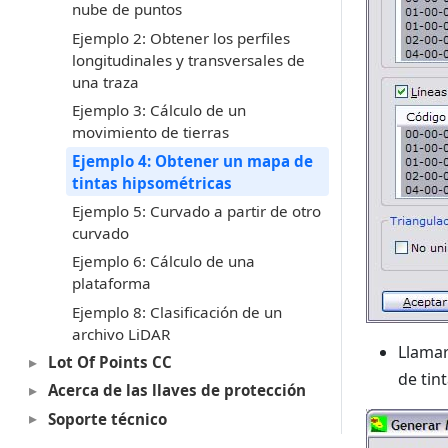
nube de puntos
Ejemplo 2: Obtener los perfiles
longitudinales y transversales de
una traza
Ejemplo 3: Cálculo de un
movimiento de tierras
Ejemplo 4: Obtener un mapa de
tintas hipsométricas
Ejemplo 5: Curvado a partir de otro
curvado
Ejemplo 6: Cálculo de una
plataforma
Ejemplo 8: Clasificación de un
archivo LiDAR
Llamar
Lot Of Points CC
de tin
Acerca de las llaves de protección
Soporte técnico