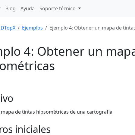
Blog
Ayuda
Soporte técnico
DTopX
Ejemplos
Ejemplo 4: Obtener un mapa de tinta
plo 4: Obtener un mapa
ométricas
ivo
 mapa de tintas hipsométricas de una cartografía.
ros iniciales