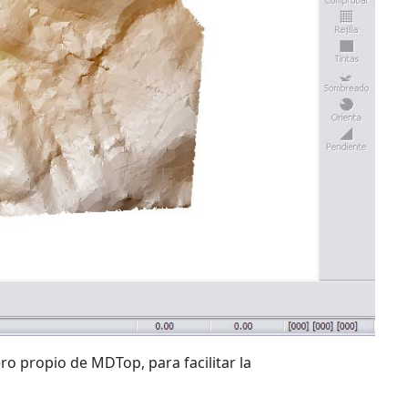
propio de MDTop, para facilitar la