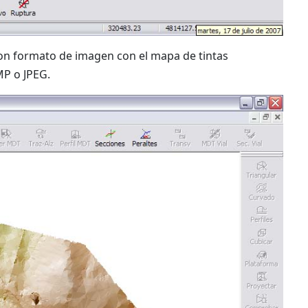
 formato de imagen con el mapa de tintas
MP o JPEG.