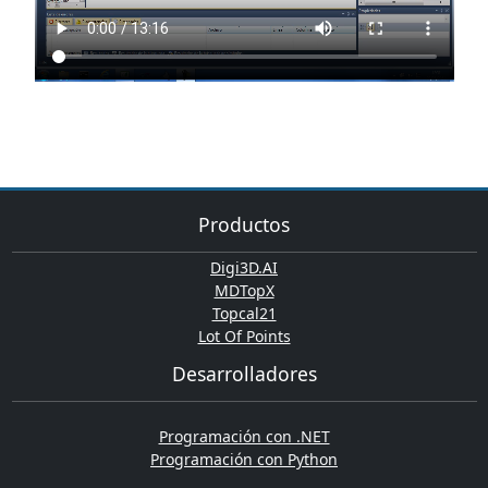
Productos
Digi3D.AI
MDTopX
Topcal21
Lot Of Points
Desarrolladores
Programación con .NET
Programación con Python