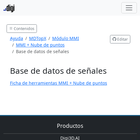
Contenidos
Ayuda
MDTopX
Módulo MMI
Editar
MMI + Nube de puntos
Base de datos de señales
Base de datos de señales
Ficha de herramientas MMI + Nube de puntos
Productos
Digi3D.AI