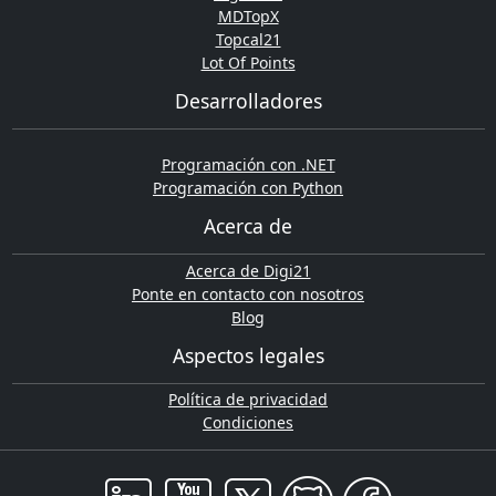
MDTopX
Topcal21
Lot Of Points
Desarrolladores
Programación con .NET
Programación con Python
Acerca de
Acerca de Digi21
Ponte en contacto con nosotros
Blog
Aspectos legales
Política de privacidad
Condiciones