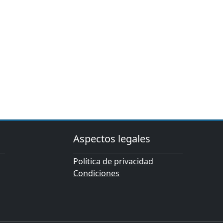
Aspectos legales
Política de privacidad
Condiciones