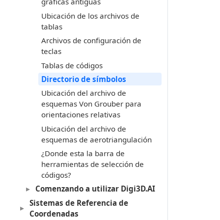
gráficas antiguas
Ubicación de los archivos de
tablas
Archivos de configuración de
teclas
Tablas de códigos
Directorio de símbolos
Ubicación del archivo de
esquemas Von Grouber para
orientaciones relativas
Ubicación del archivo de
esquemas de aerotriangulación
¿Donde esta la barra de
herramientas de selección de
códigos?
Comenzando a utilizar Digi3D.AI
Sistemas de Referencia de
Coordenadas