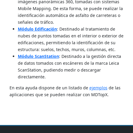
imágenes panorámicas 360, tomadas con sistemas
Mobile Mapping. De esta forma, se puede realizar la
identificación automática de asfalto de carreteras o
señales de tráfico.
Módulo Edificación
: Destinado al tratamiento de
nubes de puntos tomadas en el interior o exterior de
edificaciones, permitiendo la identificación de su
estructura: suelos, techos, muros, columnas, etc.
Módulo ScanStation
: Destinado a la gestión directa
de datos tomados con escáneres de la marca Leica
ScanStation, pudiendo medir o descargar
directamente.
En esta ayuda dispone de un listado de
ejemplos
de las
aplicaciones que se pueden realizar con MDTopX.