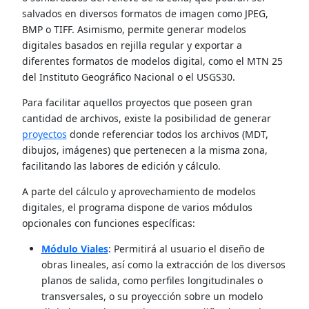
salvados en diversos formatos de imagen como JPEG,
BMP o TIFF. Asimismo, permite generar modelos
digitales basados en rejilla regular y exportar a
diferentes formatos de modelos digital, como el MTN 25
del Instituto Geográfico Nacional o el USGS30.
Para facilitar aquellos proyectos que poseen gran
cantidad de archivos, existe la posibilidad de generar
proyectos
donde referenciar todos los archivos (MDT,
dibujos, imágenes) que pertenecen a la misma zona,
facilitando las labores de edición y cálculo.
A parte del cálculo y aprovechamiento de modelos
digitales, el programa dispone de varios módulos
opcionales con funciones específicas:
Módulo Viales
: Permitirá al usuario el diseño de
obras lineales, así como la extracción de los diversos
planos de salida, como perfiles longitudinales o
transversales, o su proyección sobre un modelo