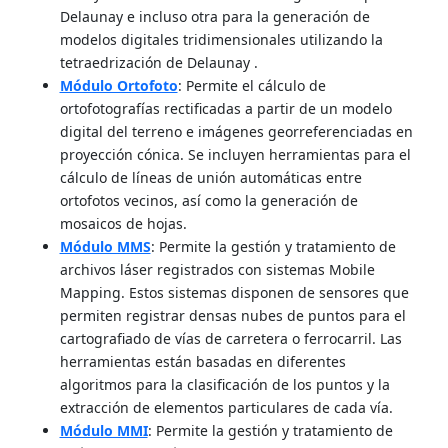
Delaunay e incluso otra para la generación de
modelos digitales tridimensionales utilizando la
tetraedrización de Delaunay .
Módulo Ortofoto
: Permite el cálculo de
ortofotografías rectificadas a partir de un modelo
digital del terreno e imágenes georreferenciadas en
proyección cónica. Se incluyen herramientas para el
cálculo de líneas de unión automáticas entre
ortofotos vecinos, así como la generación de
mosaicos de hojas.
Módulo MMS
: Permite la gestión y tratamiento de
archivos láser registrados con sistemas Mobile
Mapping. Estos sistemas disponen de sensores que
permiten registrar densas nubes de puntos para el
cartografiado de vías de carretera o ferrocarril. Las
herramientas están basadas en diferentes
algoritmos para la clasificación de los puntos y la
extracción de elementos particulares de cada vía.
Módulo MMI
: Permite la gestión y tratamiento de