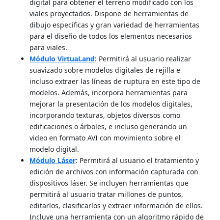
digital para obtener el terreno modificado con los
viales proyectados. Dispone de herramientas de
dibujo específicas y gran variedad de herramientas
para el diseño de todos los elementos necesarios
para viales.
Módulo VirtuaLand
: Permitirá al usuario realizar
suavizado sobre modelos digitales de rejilla e
incluso extraer las líneas de ruptura en este tipo de
modelos. Además, incorpora herramientas para
mejorar la presentación de los modelos digitales,
incorporando texturas, objetos diversos como
edificaciones o árboles, e incluso generando un
video en formato AVI con movimiento sobre el
modelo digital.
Módulo Láser
: Permitirá al usuario el tratamiento y
edición de archivos con información capturada con
dispositivos láser. Se incluyen herramientas que
permitirá al usuario tratar millones de puntos,
editarlos, clasificarlos y extraer información de ellos.
Incluye una herramienta con un algoritmo rápido de