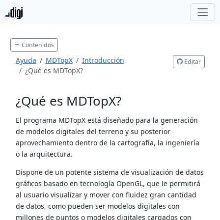
Contenidos
Ayuda
MDTopX
Introducción
Editar
¿Qué es MDTopX?
¿Qué es MDTopX?
El programa MDTopX está diseñado para la generación
de modelos digitales del terreno y su posterior
aprovechamiento dentro de la cartografía, la ingeniería
o la arquitectura.
Dispone de un potente sistema de visualización de datos
gráficos basado en tecnología OpenGL, que le permitirá
al usuario visualizar y mover con fluidez gran cantidad
de datos, como pueden ser modelos digitales con
millones de puntos o modelos digitales cargados con