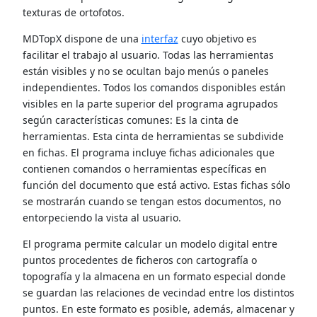
texturas de ortofotos.
MDTopX dispone de una
interfaz
cuyo objetivo es
facilitar el trabajo al usuario. Todas las herramientas
están visibles y no se ocultan bajo menús o paneles
independientes. Todos los comandos disponibles están
visibles en la parte superior del programa agrupados
según características comunes: Es la cinta de
herramientas. Esta cinta de herramientas se subdivide
en fichas. El programa incluye fichas adicionales que
contienen comandos o herramientas específicas en
función del documento que está activo. Estas fichas sólo
se mostrarán cuando se tengan estos documentos, no
entorpeciendo la vista al usuario.
El programa permite calcular un modelo digital entre
puntos procedentes de ficheros con cartografía o
topografía y la almacena en un formato especial donde
se guardan las relaciones de vecindad entre los distintos
puntos. En este formato es posible, además, almacenar y