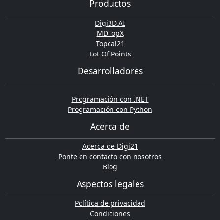
Productos
Digi3D.AI
MDTopX
Topcal21
Lot Of Points
Desarrolladores
Programación con .NET
Programación con Python
Acerca de
Acerca de Digi21
Ponte en contacto con nosotros
Blog
Aspectos legales
Política de privacidad
Condiciones