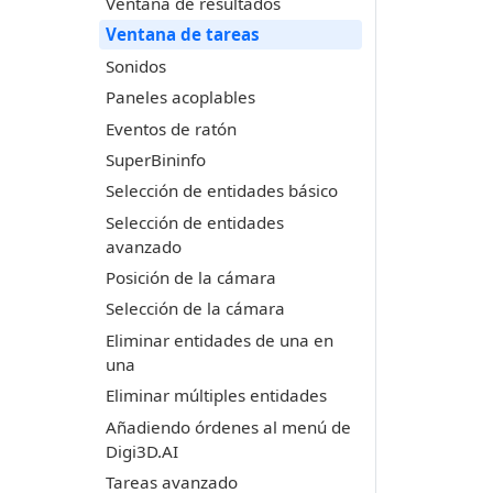
Ventana de resultados
Ventana de tareas
Sonidos
Paneles acoplables
Eventos de ratón
SuperBininfo
Selección de entidades básico
Selección de entidades
avanzado
Posición de la cámara
Selección de la cámara
Eliminar entidades de una en
una
Eliminar múltiples entidades
Añadiendo órdenes al menú de
Digi3D.AI
Tareas avanzado