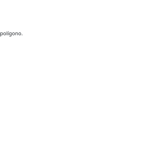
 polígono.