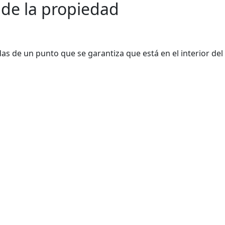
 de la propiedad
s de un punto que se garantiza que está en el interior del