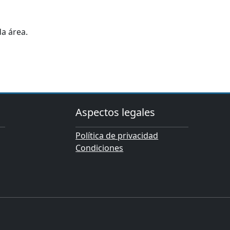
a área.
Aspectos legales
Política de privacidad
Condiciones