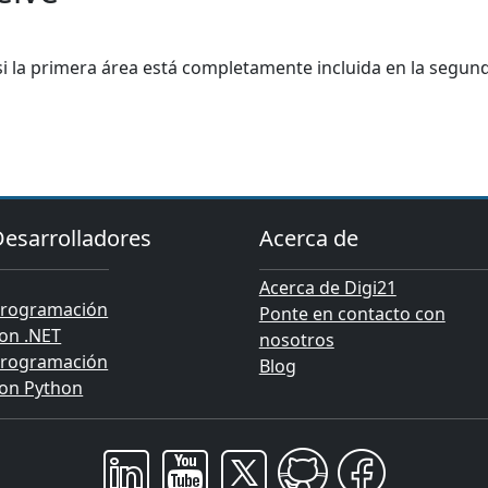
i la primera área está completamente incluida en la segund
Desarrolladores
Acerca de
Acerca de Digi21
rogramación
Ponte en contacto con
on .NET
nosotros
rogramación
Blog
on Python