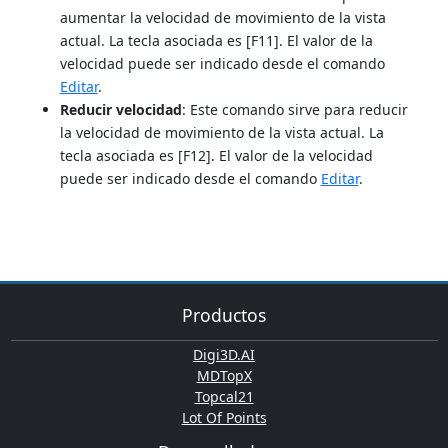
aumentar la velocidad de movimiento de la vista
actual. La tecla asociada es [F11]. El valor de la
velocidad puede ser indicado desde el comando
Editar
.
Reducir velocidad
: Este comando sirve para reducir
la velocidad de movimiento de la vista actual. La
tecla asociada es [F12]. El valor de la velocidad
puede ser indicado desde el comando
Editar
.
Productos
Digi3D.AI
MDTopX
Topcal21
Lot Of Points