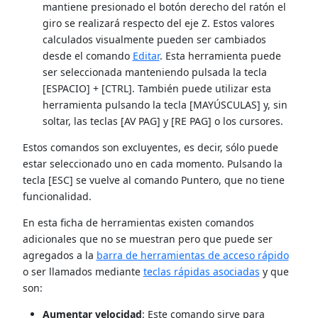
mantiene presionado el botón derecho del ratón el
giro se realizará respecto del eje Z. Estos valores
calculados visualmente pueden ser cambiados
desde el comando
Editar
. Esta herramienta puede
ser seleccionada manteniendo pulsada la tecla
[ESPACIO] + [CTRL]. También puede utilizar esta
herramienta pulsando la tecla [MAYÚSCULAS] y, sin
soltar, las teclas [AV PAG] y [RE PAG] o los cursores.
Estos comandos son excluyentes, es decir, sólo puede
estar seleccionado uno en cada momento. Pulsando la
tecla [ESC] se vuelve al comando Puntero, que no tiene
funcionalidad.
En esta ficha de herramientas existen comandos
adicionales que no se muestran pero que puede ser
agregados a la
barra de herramientas de acceso rápido
o ser llamados mediante
teclas rápidas asociadas
y que
son:
Aumentar velocidad
: Este comando sirve para