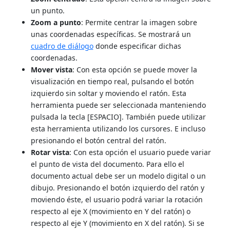
un punto.
Zoom a punto
: Permite centrar la imagen sobre
unas coordenadas específicas. Se mostrará un
cuadro de diálogo
donde especificar dichas
coordenadas.
Mover vista
: Con esta opción se puede mover la
visualización en tiempo real, pulsando el botón
izquierdo sin soltar y moviendo el ratón. Esta
herramienta puede ser seleccionada manteniendo
pulsada la tecla [ESPACIO]. También puede utilizar
esta herramienta utilizando los cursores. E incluso
presionando el botón central del ratón.
Rotar vista
: Con esta opción el usuario puede variar
el punto de vista del documento. Para ello el
documento actual debe ser un modelo digital o un
dibujo. Presionando el botón izquierdo del ratón y
moviendo éste, el usuario podrá variar la rotación
respecto al eje X (movimiento en Y del ratón) o
respecto al eje Y (movimiento en X del ratón). Si se