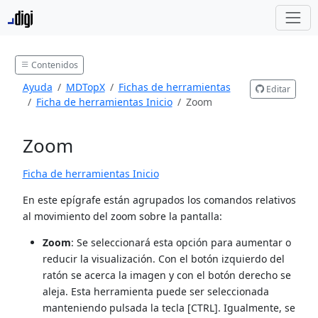
Contenidos
Ayuda
MDTopX
Fichas de herramientas
Editar
Ficha de herramientas Inicio
Zoom
Zoom
Ficha de herramientas Inicio
En este epígrafe están agrupados los comandos relativos
al movimiento del zoom sobre la pantalla:
Zoom
: Se seleccionará esta opción para aumentar o
reducir la visualización. Con el botón izquierdo del
ratón se acerca la imagen y con el botón derecho se
aleja. Esta herramienta puede ser seleccionada
manteniendo pulsada la tecla [CTRL]. Igualmente, se