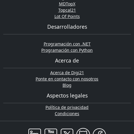
MDTopX
Topcal21
Lot Of Points
Desarrolladores
Programación con .NET
Programación con Python
Acerca de
Acerca de Digi21
Ponte en contacto con nosotros
Blog
Aspectos legales
Política de privacidad
Condiciones