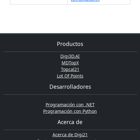
Productos
Digi3D.AI
MDTopX
Topcal21
Lot Of Points
Desarrolladores
Programación con .NET
Programación con Python
Acerca de
Acerca de Digi21