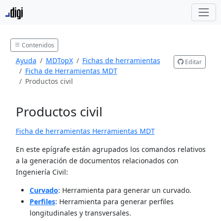
Contenidos
Ayuda
MDTopX
Fichas de herramientas
Editar
Ficha de Herramientas MDT
Productos civil
Productos civil
Ficha de herramientas Herramientas MDT
En este epígrafe están agrupados los comandos relativos
a la generación de documentos relacionados con
Ingeniería Civil:
Curvado
: Herramienta para generar un curvado.
Perfiles
: Herramienta para generar perfiles
longitudinales y transversales.