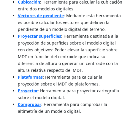
Cubicación
: Herramienta para calcular la cubicación
entre dos modelos digitales.
Vectores de pendiente
: Mediante esta herramienta
es posible calcular los vectores que definen la
pendiente de un modelo digital del terreno.
Proyectar superficies
: Herramienta destinada a la
proyección de superficies sobre el modelo digital
con dos objetivos: Poder elevar la superficie sobre
MDT en función del centroide que indica su
diferencia de altura o generar un centroide con la
altura relativa respecto del MDT.
Plataformas
: Herramienta para calcular la
proyección sobre el MDT de plataformas.
Proyectar
: Herramienta para proyectar cartografía
sobre el modelo digital.
Comprobar
: Herramienta para comprobar la
altimetría de un modelo digital.