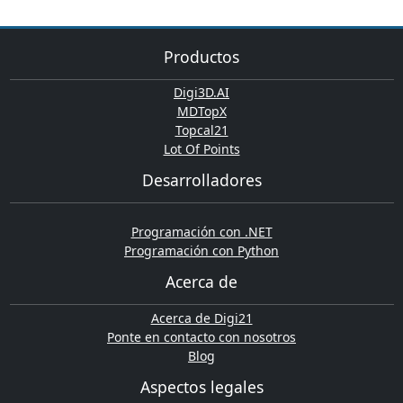
Productos
Digi3D.AI
MDTopX
Topcal21
Lot Of Points
Desarrolladores
Programación con .NET
Programación con Python
Acerca de
Acerca de Digi21
Ponte en contacto con nosotros
Blog
Aspectos legales