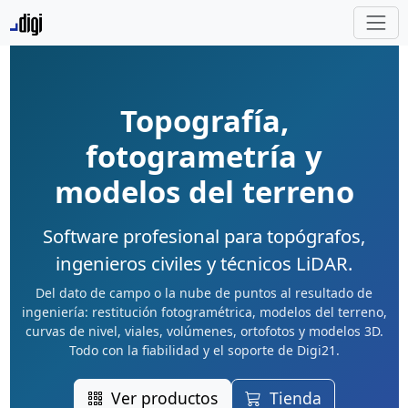
Topografía,
fotogrametría y
modelos del terreno
Software profesional para topógrafos,
ingenieros civiles y técnicos LiDAR.
Del dato de campo o la nube de puntos al resultado de
ingeniería: restitución fotogramétrica, modelos del terreno,
curvas de nivel, viales, volúmenes, ortofotos y modelos 3D.
Todo con la fiabilidad y el soporte de Digi21.
Ver productos
Tienda