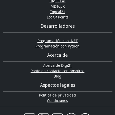
Digi3D.AI
MDTopX
Topcal21
Lot Of Points
Desarrolladores
Programación con .NET
Programación con Python
Acerca de
Acerca de Digi21
Ponte en contacto con nosotros
Blog
Aspectos legales
Política de privacidad
Condiciones