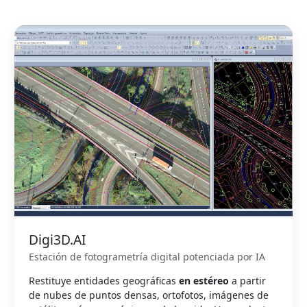
Digi3D.AI
Estación de fotogrametría digital potenciada por IA
Restituye entidades geográficas
en estéreo
a partir
de nubes de puntos densas, ortofotos, imágenes de