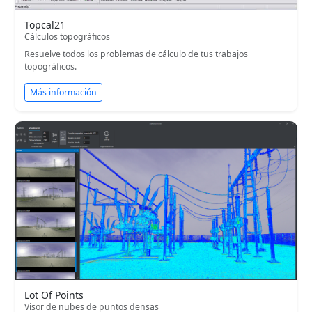
Topcal21
Cálculos topográficos
Resuelve todos los problemas de cálculo de tus trabajos
topográficos.
Más información
Lot Of Points
Visor de nubes de puntos densas