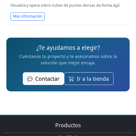
Visualiza y opera sobre nubes de puntos densas de forma ágil.
Más información
¿Te ayudamos a elegir?
Cuéntanos tu proyecto y te asesoramos sobre la
solución que mejor encaja.
Contactar
Ir a la tienda
Productos