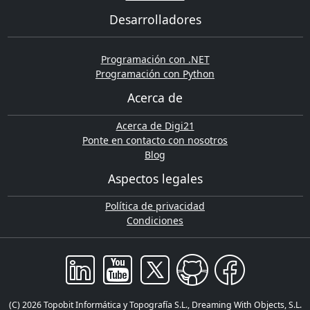
Desarrolladores
Programación con .NET
Programación con Python
Acerca de
Acerca de Digi21
Ponte en contacto con nosotros
Blog
Aspectos legales
Política de privacidad
Condiciones
(C) 2026 Topobit Informática y Topografía S.L., Dreaming With Objects, S.L.