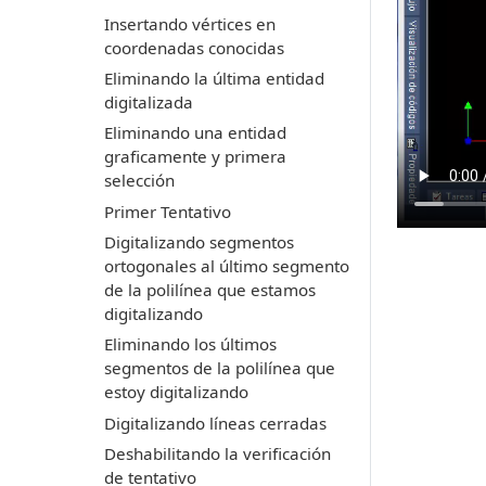
Insertando vértices en
coordenadas conocidas
Eliminando la última entidad
digitalizada
Eliminando una entidad
graficamente y primera
selección
Primer Tentativo
Digitalizando segmentos
ortogonales al último segmento
de la polilínea que estamos
digitalizando
Eliminando los últimos
segmentos de la polilínea que
estoy digitalizando
Digitalizando líneas cerradas
Deshabilitando la verificación
de tentativo