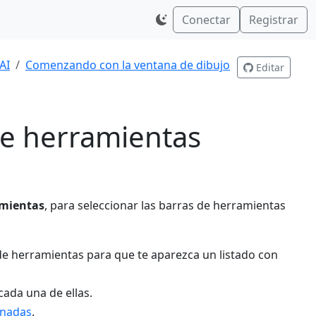
Conectar
Registrar
AI
Comenzando con la ventana de dibujo
Editar
de herramientas
amientas
, para seleccionar las barras de herramientas
de herramientas para que te aparezca un listado con
cada una de ellas.
nadas
.