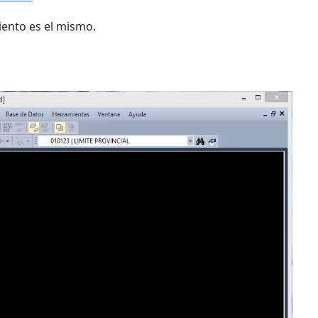
iento es el mismo.