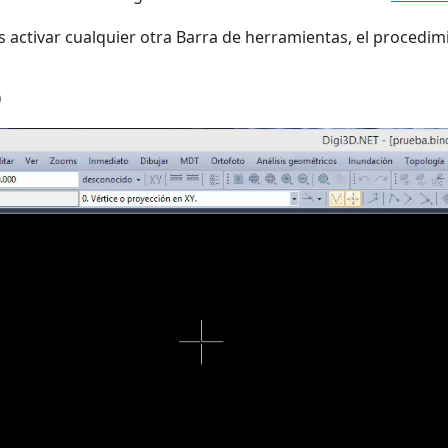
as activar cualquier otra Barra de herramientas, el procedim
o