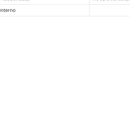
interno