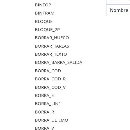
BINTOP
Nombre 
BINTRAM
BLOQUE
BLOQUE_2P
BORRAR_HUECO
BORRAR_TAREAS
BORRAR_TEXTO
BORRA_BARRA_SALIDA
BORRA_COD
BORRA_COD_R
BORRA_COD_V
BORRA_E
BORRA_LIN1
BORRA_R
BORRA_ULTIMO
BORRA_V