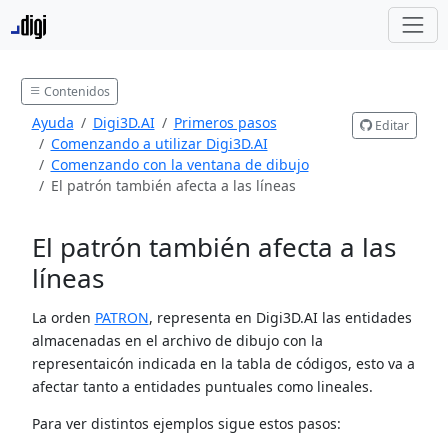
Contenidos
Ayuda
Digi3D.AI
Primeros pasos
Editar
Comenzando a utilizar Digi3D.AI
Comenzando con la ventana de dibujo
El patrón también afecta a las líneas
El patrón también afecta a las
líneas
La orden
PATRON
, representa en Digi3D.AI las entidades
almacenadas en el archivo de dibujo con la
representaicón indicada en la tabla de códigos, esto va a
afectar tanto a entidades puntuales como lineales.
Para ver distintos ejemplos sigue estos pasos: