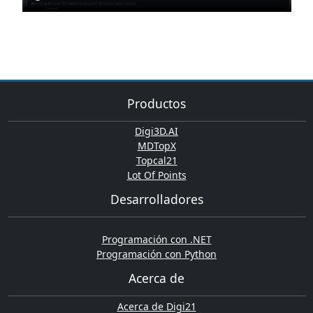
Productos
Digi3D.AI
MDTopX
Topcal21
Lot Of Points
Desarrolladores
Programación con .NET
Programación con Python
Acerca de
Acerca de Digi21