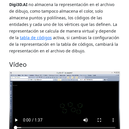
Digi3D.AI
no almacena la representación en el archivo
de dibujo, como tampoco almacena el color, solo
almacena puntos y polilíneas, los códigos de las
entidades y cada uno de los vértices que las definen. La
representación se calcula de manera virtual y depende
de la
tabla de códigos
activa, si cambias la configuración
de la representación en la tabla de códigos, cambiará la
representación en el archivo de dibujo.
Vídeo