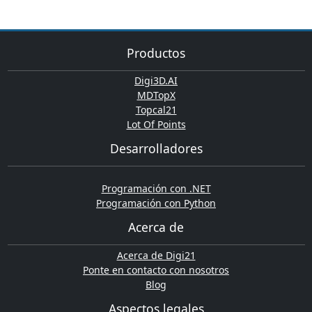
Productos
Digi3D.AI
MDTopX
Topcal21
Lot Of Points
Desarrolladores
Programación con .NET
Programación con Python
Acerca de
Acerca de Digi21
Ponte en contacto con nosotros
Blog
Aspectos legales