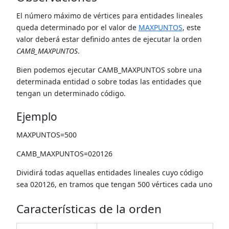
El número máximo de vértices para entidades lineales
queda determinado por el valor de
MAXPUNTOS
, este
valor deberá estar definido antes de ejecutar la orden
CAMB_MAXPUNTOS
.
Bien podemos ejecutar CAMB_MAXPUNTOS sobre una
determinada entidad o sobre todas las entidades que
tengan un determinado código.
Ejemplo
MAXPUNTOS=500
CAMB_MAXPUNTOS=020126
Dividirá todas aquellas entidades lineales cuyo código
sea 020126, en tramos que tengan 500 vértices cada uno
Características de la orden