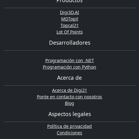
Digi3D.AI
MDTopX
Topcal21
Lot Of Points
Desarrolladores
Programación con .NET
Programación con Python
Acerca de
Acerca de Digi21
Ponte en contacto con nosotros
Blog
Aspectos legales
Política de privacidad
Condiciones