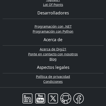
Lot Of Points
Desarrolladores
Programación con .NET
Programación con Python
Acerca de
Acerca de Digi21
Ponte en contacto con nosotros
Blog
Aspectos legales
Política de privacidad
Condiciones