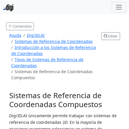
Contenidos
Ayuda
Digi3D.AI
Editar
Sistemas de Referencia de Coordenadas
Introducción a los Sistemas de Referencia
de Coordenadas
Tipos de Sistemas de Referencia de
Coordenadas
Sistemas de Referencia de Coordenadas
Compuestos
Sistemas de Referencia de
Coordenadas Compuestos
Digi3D.AI únicamente permite trabajar con sistemas de
referencia de coordenadas
3D
. En la mayoría de
ocasiones querremos seleccionar un sistema de